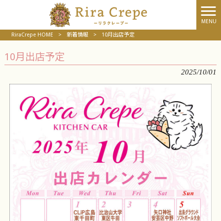
MENU
RiraCrepe HOME
>
新着情報
>
10月出店予定
10月出店予定
2025/10/01