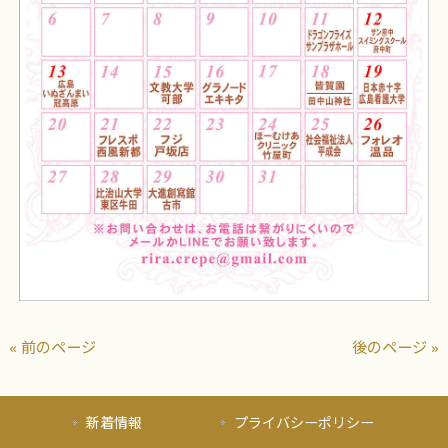
« 前のページ
後のページ »
新着情報
プライバシーポリシー